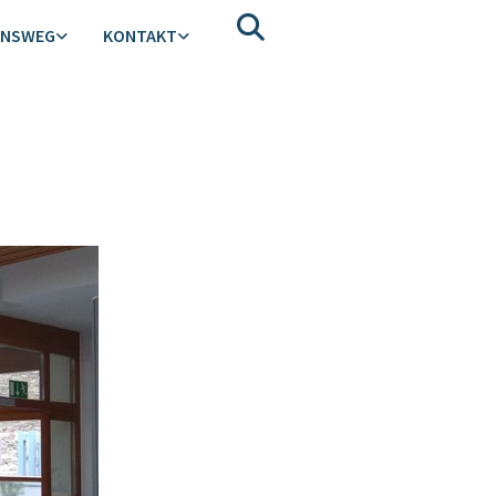
ENSWEG
KONTAKT