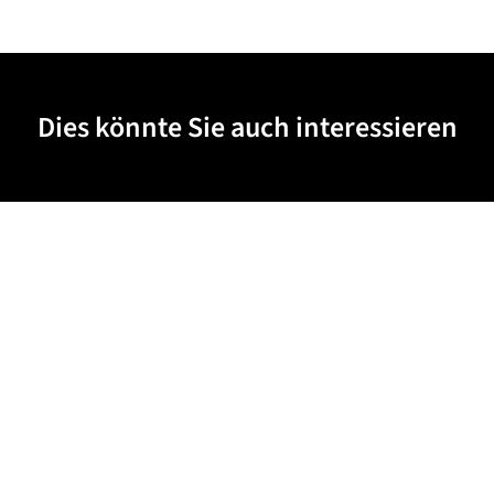
Dies könnte Sie auch interessieren