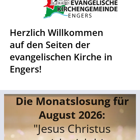
Herzlich Willkommen
auf den Seiten der
evangelischen Kirche in
Engers!
Die Monatslosung für
August 2026:
"Jesus Christus