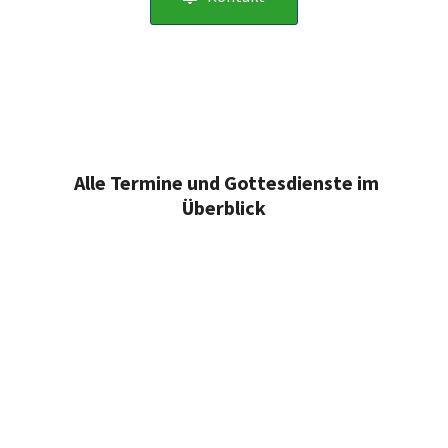
Alle Termine und Gottesdienste im
Überblick