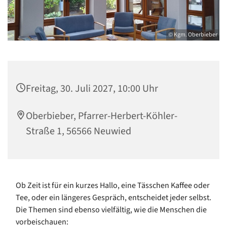
© Kgm. Oberbieber
Freitag, 30. Juli 2027, 10:00 Uhr
Oberbieber, Pfarrer-Herbert-Köhler-
Straße 1, 56566 Neuwied
Ob Zeit ist für ein kurzes Hallo, eine Tässchen Kaffee oder
Tee, oder ein längeres Gespräch, entscheidet jeder selbst.
Die Themen sind ebenso vielfältig, wie die Menschen die
vorbeischauen: