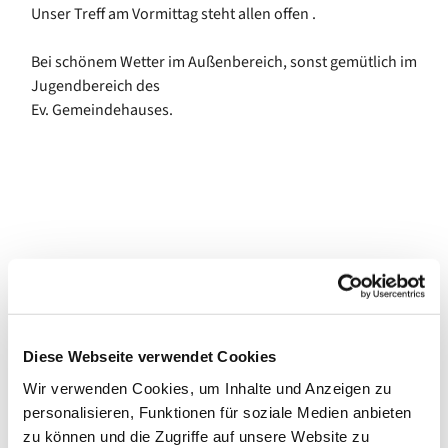
Unser Treff am Vormittag steht allen offen .
Bei schönem Wetter im Außenbereich, sonst gemütlich im
Jugendbereich des
Ev. Gemeindehauses.
Diese Webseite verwendet Cookies
Wir verwenden Cookies, um Inhalte und Anzeigen zu
personalisieren, Funktionen für soziale Medien anbieten
zu können und die Zugriffe auf unsere Website zu