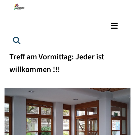
Treff am Vormittag: Jeder ist
willkommen !!!