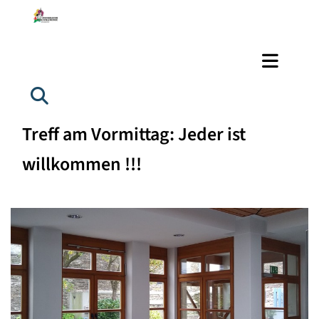
Treff am Vormittag: Jeder ist
willkommen !!!