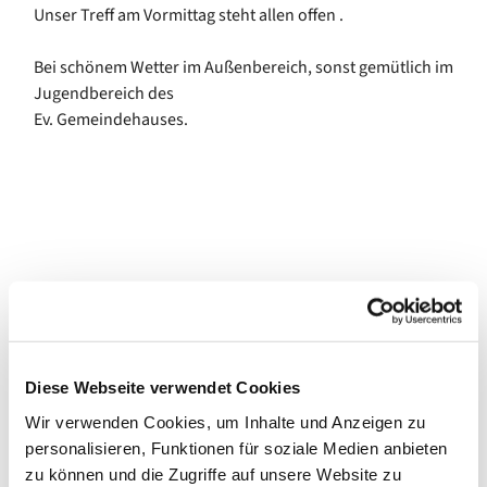
Unser Treff am Vormittag steht allen offen .
Bei schönem Wetter im Außenbereich, sonst gemütlich im
Jugendbereich des
Ev. Gemeindehauses.
Diese Webseite verwendet Cookies
Wir verwenden Cookies, um Inhalte und Anzeigen zu
personalisieren, Funktionen für soziale Medien anbieten
zu können und die Zugriffe auf unsere Website zu