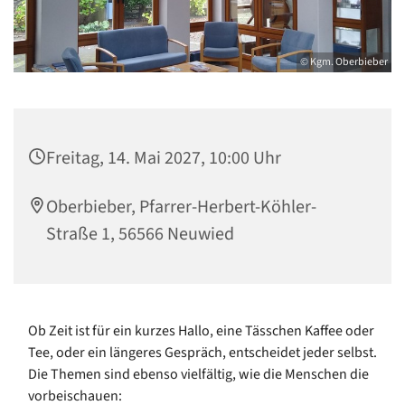
© Kgm. Oberbieber
Freitag, 14. Mai 2027, 10:00 Uhr
Oberbieber, Pfarrer-Herbert-Köhler-
Straße 1, 56566 Neuwied
Ob Zeit ist für ein kurzes Hallo, eine Tässchen Kaffee oder
Tee, oder ein längeres Gespräch, entscheidet jeder selbst.
Die Themen sind ebenso vielfältig, wie die Menschen die
vorbeischauen: