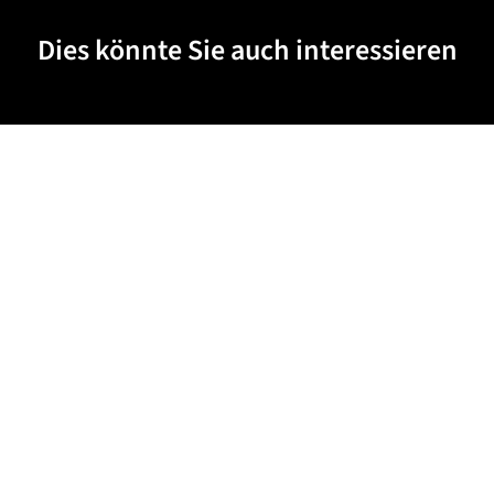
Dies könnte Sie auch interessieren