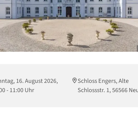
ntag, 16. August 2026,
Schloss Engers, Alte
00 - 11:00 Uhr
Schlossstr. 1, 56566 N