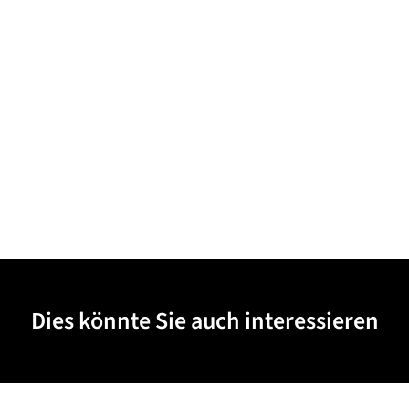
Dies könnte Sie auch interessieren