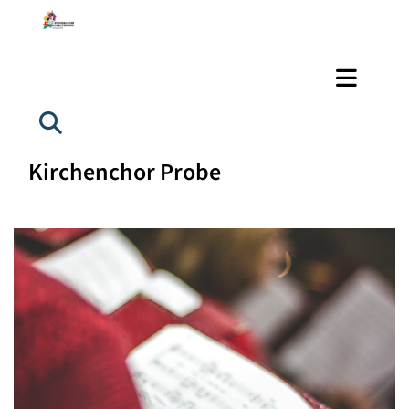
Kirchenchor Probe