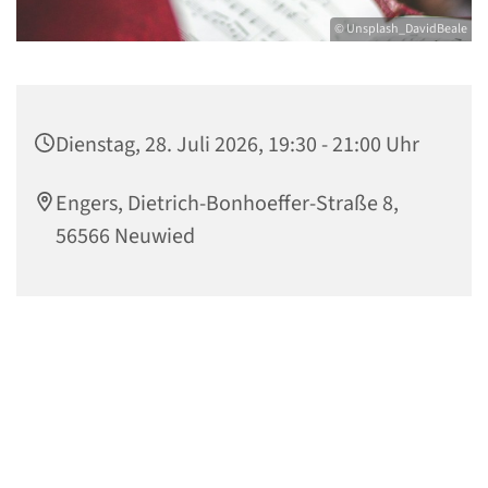
© Unsplash_DavidBeale
Dienstag, 28. Juli 2026, 19:30 - 21:00 Uhr
Engers, Dietrich-Bonhoeffer-Straße 8,
56566 Neuwied