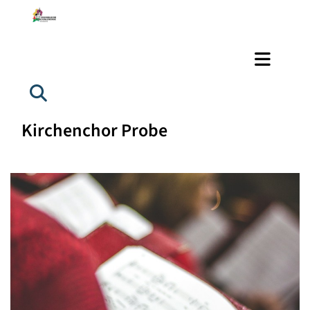
Kirchenchor Probe