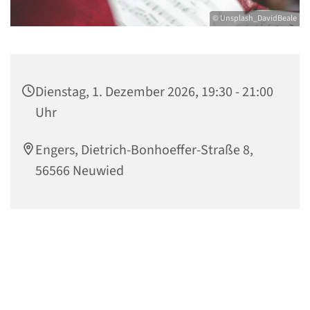
© Unsplash_DavidBeale
Dienstag, 1. Dezember 2026, 19:30 - 21:00
Uhr
Engers, Dietrich-Bonhoeffer-Straße 8,
56566 Neuwied