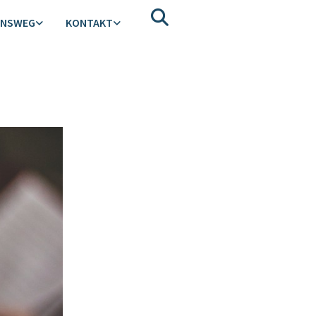
ENSWEG
KONTAKT