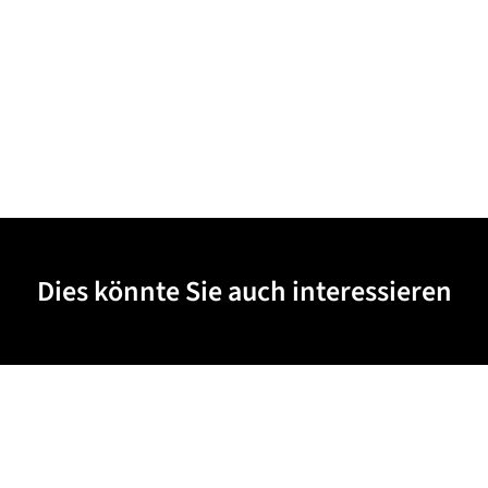
Dies könnte Sie auch interessieren