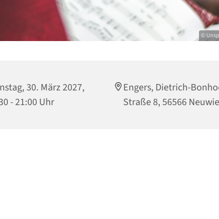
© Unsp
nstag, 30. März 2027,
Engers, Dietrich-Bonho
30 - 21:00 Uhr
Straße 8, 56566 Neuwi