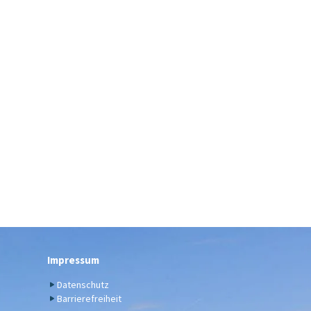
Impressum
Datenschutz
Barrierefreiheit