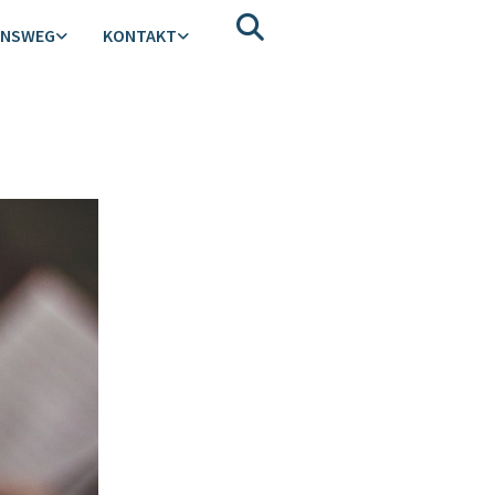
ENSWEG
KONTAKT