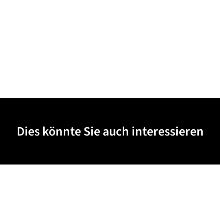
Dies könnte Sie auch interessieren