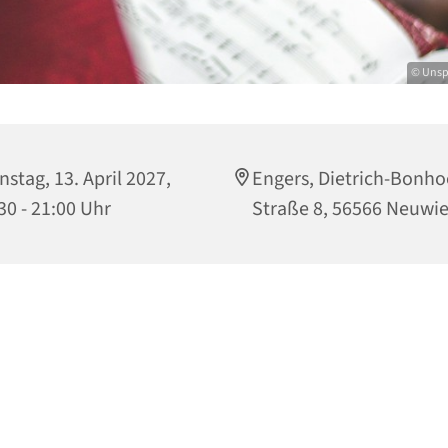
© Unsp
nstag, 13. April 2027,
Engers, Dietrich-Bonho
30 - 21:00 Uhr
Straße 8, 56566 Neuwi