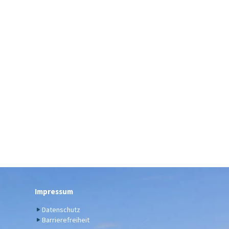
Impressum
Datenschutz
Barrierefreiheit