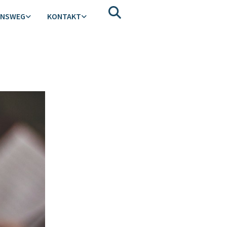
ENSWEG
KONTAKT