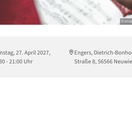
© Unsp
nstag, 27. April 2027,
Engers, Dietrich-Bonho
30 - 21:00 Uhr
Straße 8, 56566 Neuwi