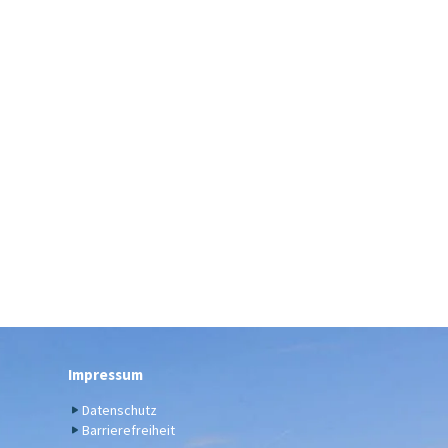
Impressum
Datenschutz
Barrierefreiheit