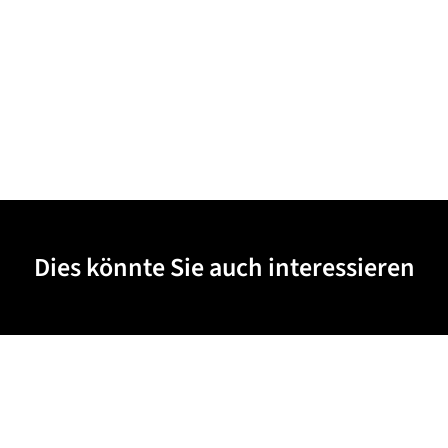
Dies könnte Sie auch interessieren