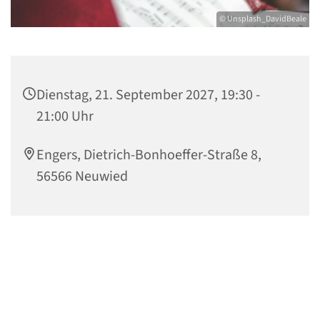
© Unsplash_DavidBeale
Dienstag, 21. September 2027, 19:30 -
21:00 Uhr
Engers, Dietrich-Bonhoeffer-Straße 8,
56566 Neuwied