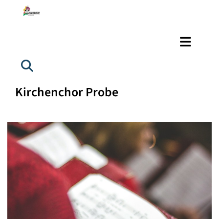
Kirchenchor Probe