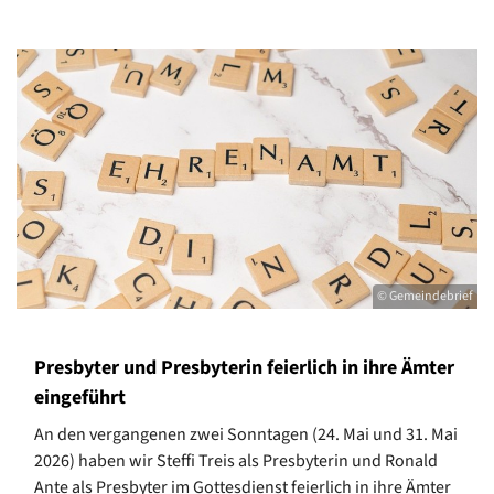
© Gemeindebrief
Presbyter und Presbyterin feierlich in ihre Ämter
eingeführt
An den vergangenen zwei Sonntagen (24. Mai und 31. Mai
2026) haben wir Steffi Treis als Presbyterin und Ronald
Ante als Presbyter im Gottesdienst feierlich in ihre Ämter