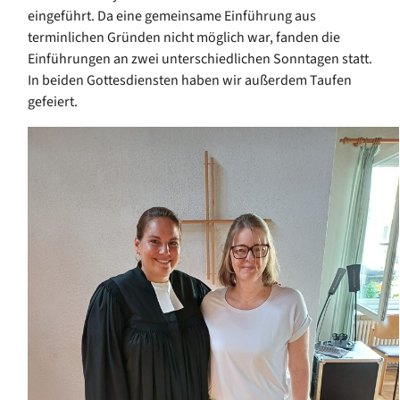
eingeführt. Da eine gemeinsame Einführung aus
terminlichen Gründen nicht möglich war, fanden die
Einführungen an zwei unterschiedlichen Sonntagen statt.
In beiden Gottesdiensten haben wir außerdem Taufen
gefeiert.