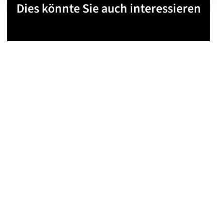
Dies könnte Sie auch interessieren