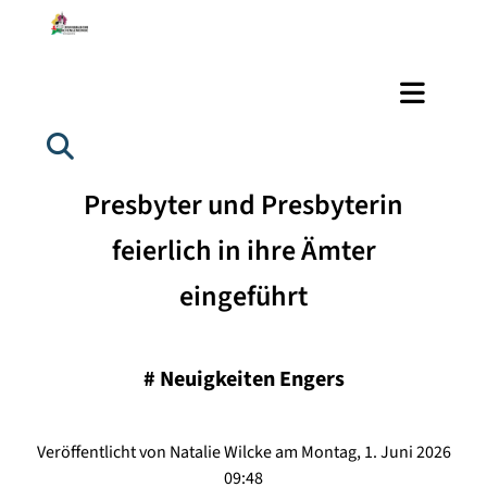
Presbyter und Presbyterin
feierlich in ihre Ämter
eingeführt
#
Neuigkeiten Engers
Veröffentlicht von Natalie Wilcke am Montag, 1. Juni 2026
09:48