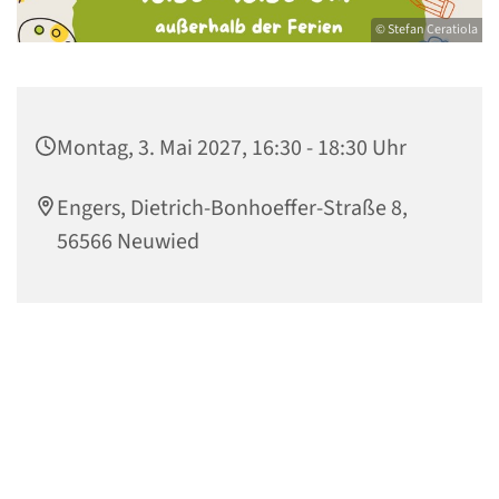
© Stefan Ceratiola
Montag, 3. Mai 2027, 16:30 - 18:30 Uhr
Engers, Dietrich-Bonhoeffer-Straße 8,
56566 Neuwied