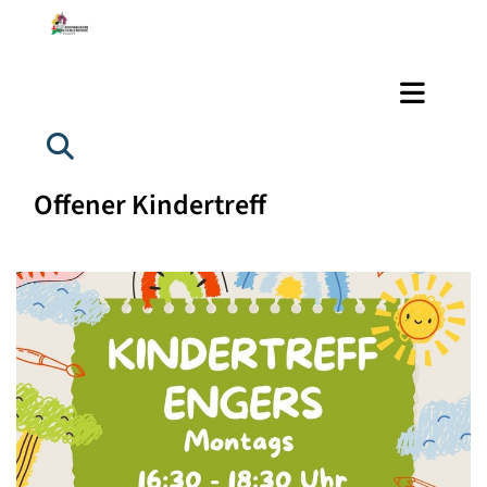
Offener Kindertreff