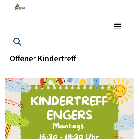
Offener Kindertreff