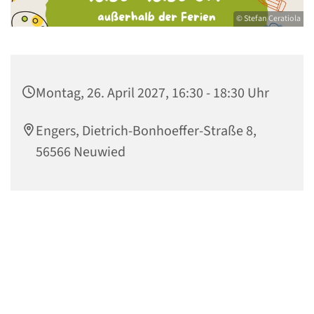
© Stefan Ceratiola
Montag, 26. April 2027, 16:30 - 18:30 Uhr
Engers, Dietrich-Bonhoeffer-Straße 8,
56566 Neuwied