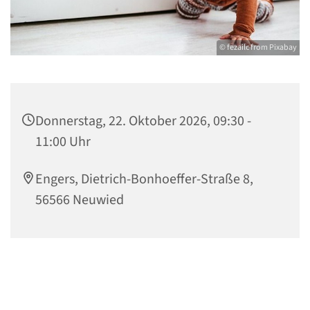
© fezailc from Pixabay
Donnerstag, 22. Oktober 2026, 09:30 -
11:00 Uhr
Engers, Dietrich-Bonhoeffer-Straße 8,
56566 Neuwied