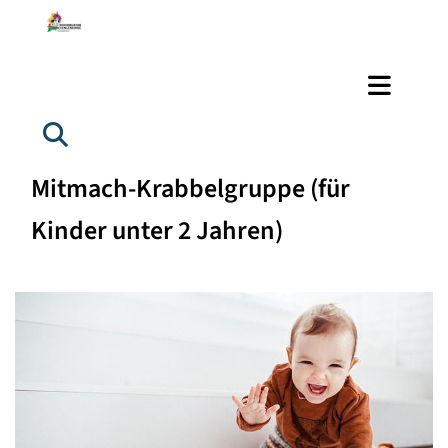
Mitmach-Krabbelgruppe (für
Kinder unter 2 Jahren)