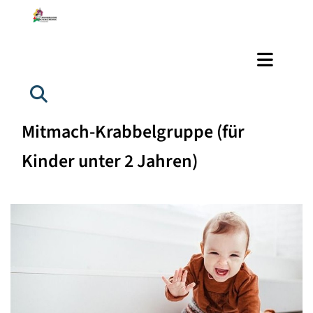
Mitmach-Krabbelgruppe (für
Kinder unter 2 Jahren)