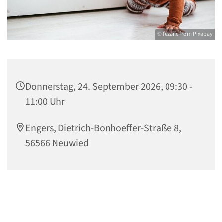
© fezailc from Pixabay
Donnerstag, 24. September 2026, 09:30 -
11:00 Uhr
Engers, Dietrich-Bonhoeffer-Straße 8,
56566 Neuwied