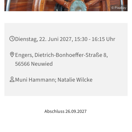
© Pixabay
Dienstag, 22. Juni 2027, 15:30 - 16:15 Uhr
Engers, Dietrich-Bonhoeffer-Straße 8,
56566 Neuwied
Muni Hammann; Natalie Wilcke
Abschluss 26.09.2027