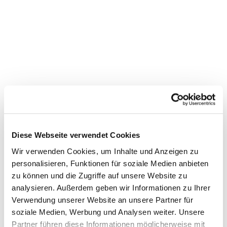
Diese Webseite verwendet Cookies
Wir verwenden Cookies, um Inhalte und Anzeigen zu
personalisieren, Funktionen für soziale Medien anbieten
zu können und die Zugriffe auf unsere Website zu
analysieren. Außerdem geben wir Informationen zu Ihrer
Verwendung unserer Website an unsere Partner für
Dies könnte Sie auch interessieren
soziale Medien, Werbung und Analysen weiter. Unsere
Partner führen diese Informationen möglicherweise mit