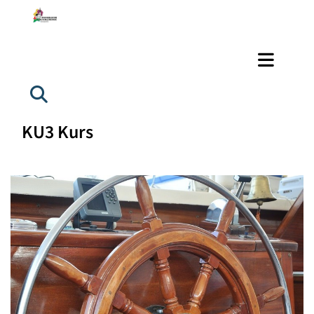
KU3 Kurs