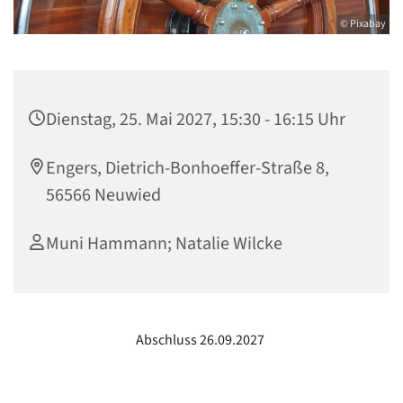
© Pixabay
Dienstag, 25. Mai 2027, 15:30 - 16:15 Uhr
Engers, Dietrich-Bonhoeffer-Straße 8,
56566 Neuwied
Muni Hammann; Natalie Wilcke
Abschluss 26.09.2027