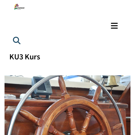
KU3 Kurs