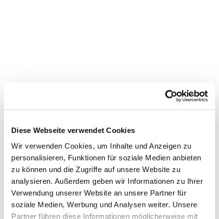
Diese Webseite verwendet Cookies
Wir verwenden Cookies, um Inhalte und Anzeigen zu
personalisieren, Funktionen für soziale Medien anbieten
zu können und die Zugriffe auf unsere Website zu
analysieren. Außerdem geben wir Informationen zu Ihrer
Verwendung unserer Website an unsere Partner für
Dies könnte Sie auch interessieren
soziale Medien, Werbung und Analysen weiter. Unsere
Partner führen diese Informationen möglicherweise mit