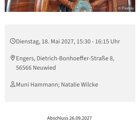
© Pixabay
Dienstag, 18. Mai 2027, 15:30 - 16:15 Uhr
Engers, Dietrich-Bonhoeffer-Straße 8,
56566 Neuwied
Muni Hammann; Natalie Wilcke
Abschluss 26.09.2027