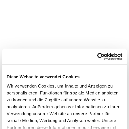
Diese Webseite verwendet Cookies
Wir verwenden Cookies, um Inhalte und Anzeigen zu
personalisieren, Funktionen für soziale Medien anbieten
zu können und die Zugriffe auf unsere Website zu
analysieren. Außerdem geben wir Informationen zu Ihrer
Verwendung unserer Website an unsere Partner für
Dies könnte Sie auch interessieren
soziale Medien, Werbung und Analysen weiter. Unsere
Partner führen diese Informationen möglicherweise mit