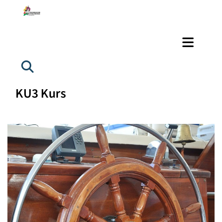
KU3 Kurs