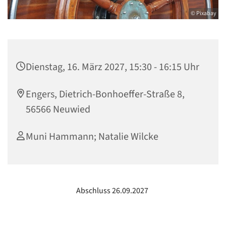
© Pixabay
Dienstag, 16. März 2027, 15:30 - 16:15 Uhr
Engers, Dietrich-Bonhoeffer-Straße 8,
56566 Neuwied
Muni Hammann; Natalie Wilcke
Abschluss 26.09.2027