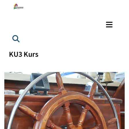
KU3 Kurs