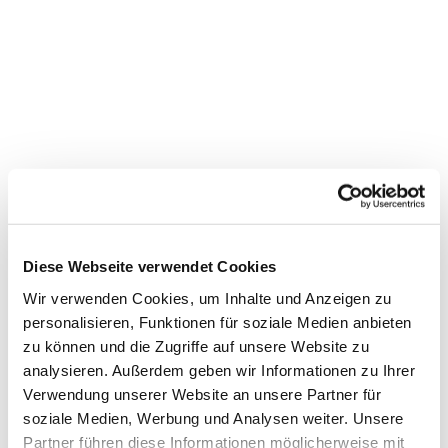
Diese Webseite verwendet Cookies
Wir verwenden Cookies, um Inhalte und Anzeigen zu
personalisieren, Funktionen für soziale Medien anbieten
zu können und die Zugriffe auf unsere Website zu
analysieren. Außerdem geben wir Informationen zu Ihrer
Verwendung unserer Website an unsere Partner für
Dies könnte Sie auch interessieren
soziale Medien, Werbung und Analysen weiter. Unsere
Partner führen diese Informationen möglicherweise mit