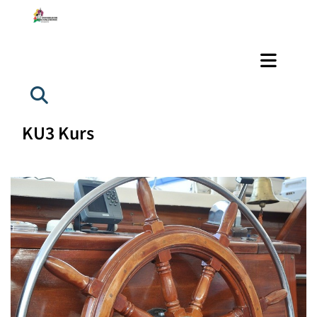
KU3 Kurs