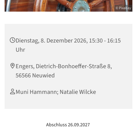
© Pixabay
Dienstag, 8. Dezember 2026, 15:30 - 16:15
Uhr
Engers, Dietrich-Bonhoeffer-Straße 8,
56566 Neuwied
Muni Hammann; Natalie Wilcke
Abschluss 26.09.2027