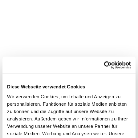
Diese Webseite verwendet Cookies
Wir verwenden Cookies, um Inhalte und Anzeigen zu
personalisieren, Funktionen für soziale Medien anbieten
zu können und die Zugriffe auf unsere Website zu
analysieren. Außerdem geben wir Informationen zu Ihrer
Verwendung unserer Website an unsere Partner für
Dies könnte Sie auch interessieren
soziale Medien, Werbung und Analysen weiter. Unsere