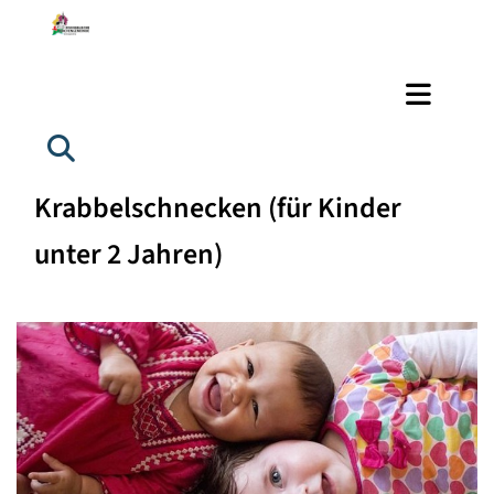
Krabbelschnecken (für Kinder
unter 2 Jahren)