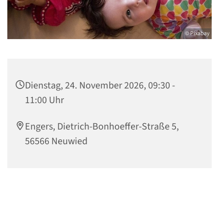
© Pixabay
Dienstag, 24. November 2026, 09:30 -
11:00 Uhr
Engers, Dietrich-Bonhoeffer-Straße 5,
56566 Neuwied