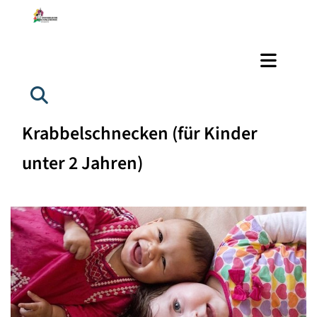
Krabbelschnecken (für Kinder
unter 2 Jahren)