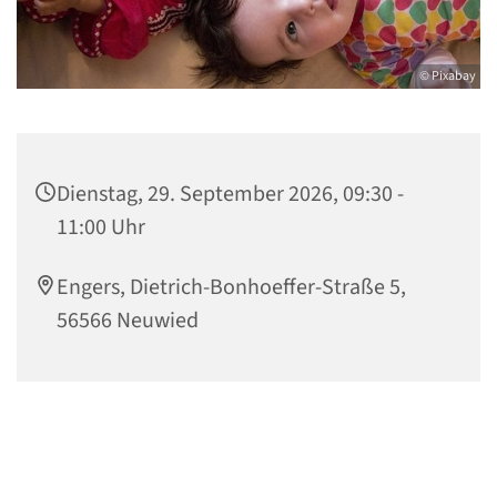
© Pixabay
Dienstag, 29. September 2026, 09:30 -
11:00 Uhr
Engers, Dietrich-Bonhoeffer-Straße 5,
56566 Neuwied