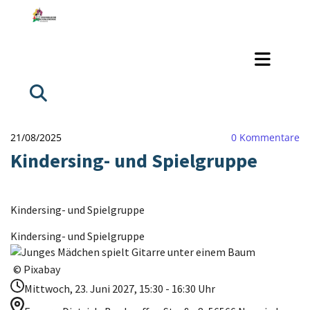
21/08/2025
0
Kommentare
Kindersing- und Spielgruppe
Kindersing- und Spielgruppe
Kindersing- und Spielgruppe
© Pixabay
Mittwoch, 23. Juni 2027, 15:30 - 16:30 Uhr