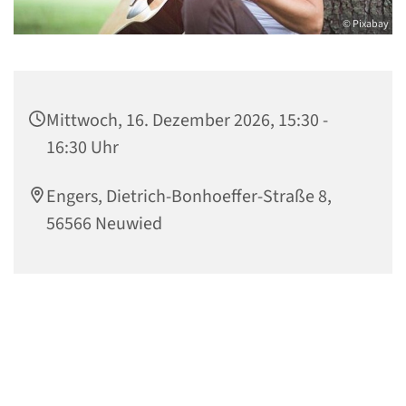
© Pixabay
Mittwoch, 16. Dezember 2026, 15:30 -
16:30 Uhr
Engers, Dietrich-Bonhoeffer-Straße 8,
56566 Neuwied