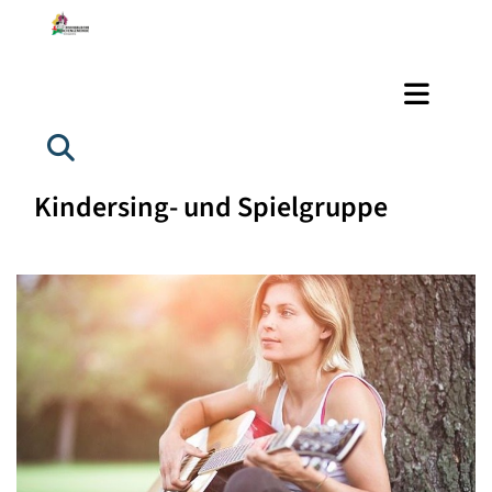
Kindersing- und Spielgruppe