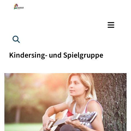
Kindersing- und Spielgruppe