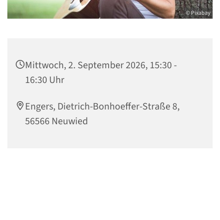
© Pixabay
Mittwoch, 2. September 2026, 15:30 -
16:30 Uhr
Engers, Dietrich-Bonhoeffer-Straße 8,
56566 Neuwied