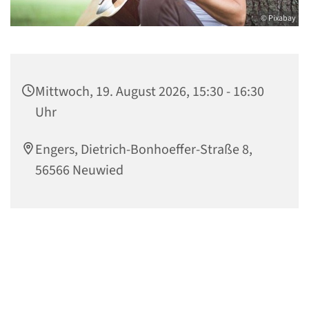
© Pixabay
Mittwoch, 19. August 2026, 15:30 - 16:30
Uhr
Engers, Dietrich-Bonhoeffer-Straße 8,
56566 Neuwied