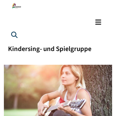
Kindersing- und Spielgruppe