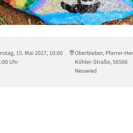
stag, 15. Mai 2027, 10:00
Oberbieber, Pfarrer-Her
2:00 Uhr
Köhler-Straße, 56566
Neuwied