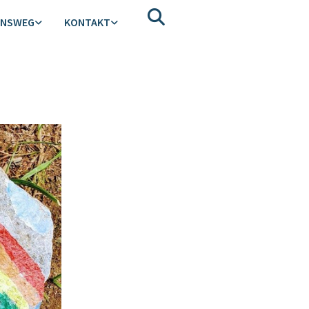
ENSWEG
KONTAKT