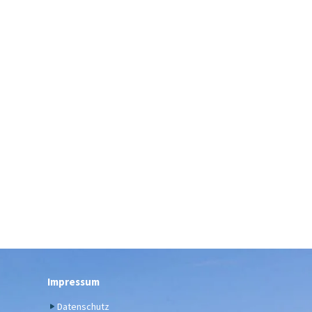
Impressum
Datenschutz