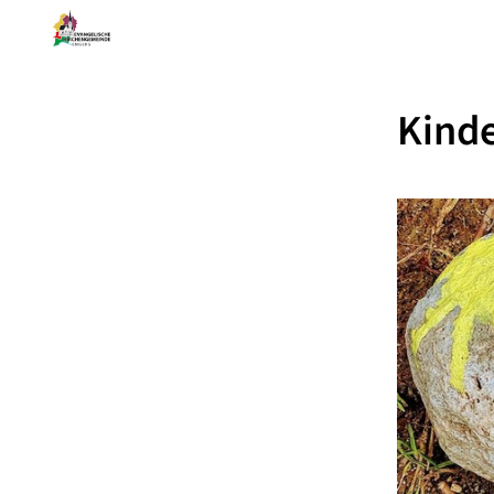
Kinde