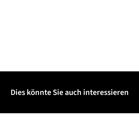
Dies könnte Sie auch interessieren