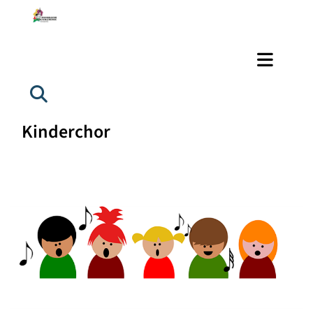
Kinderchor