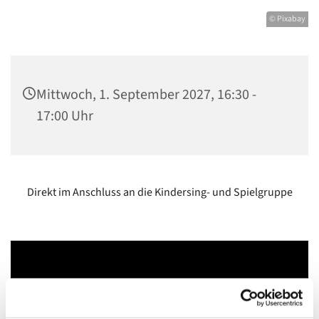
© Pixabay
Mittwoch, 1. September 2027, 16:30 -
17:00 Uhr
Direkt im Anschluss an die Kindersing- und Spielgruppe
Dies könnte Sie auch interessieren