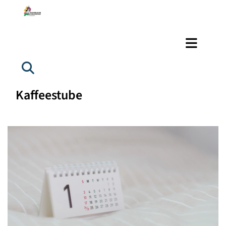
Kaffeestube