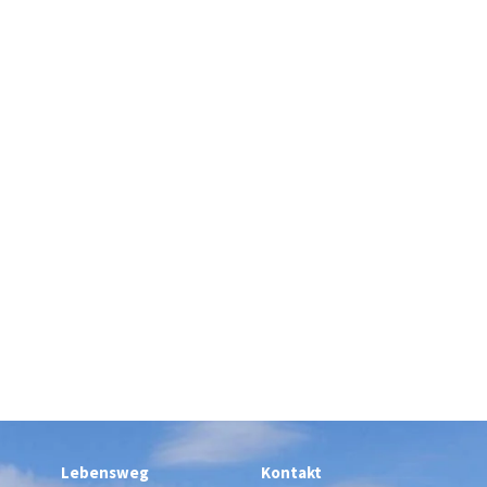
Lebensweg
Kontakt