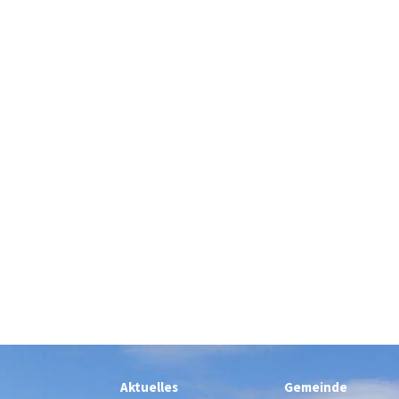
Aktuelles
Gemeinde