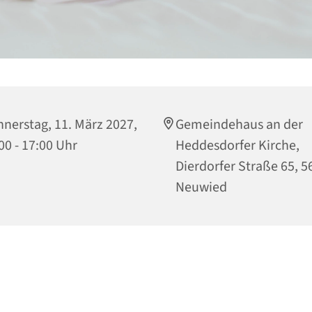
nerstag, 11. März 2027,
Gemeindehaus an der
00 - 17:00 Uhr
Heddesdorfer Kirche,
Dierdorfer Straße 65, 5
Neuwied