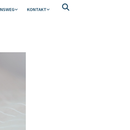
ENSWEG
KONTAKT