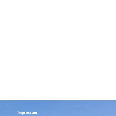
Impressum