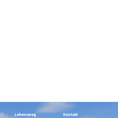
Lebensweg
Kontakt