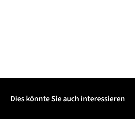
Dies könnte Sie auch interessieren