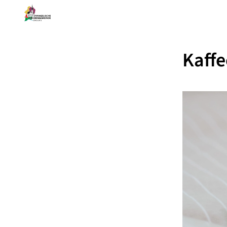
Kaffe