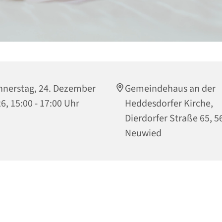
nerstag, 24. Dezember
Gemeindehaus an der
6, 15:00 - 17:00 Uhr
Heddesdorfer Kirche,
Dierdorfer Straße 65, 5
Neuwied