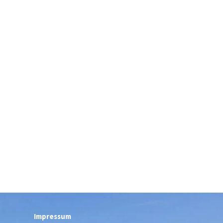
Impressum