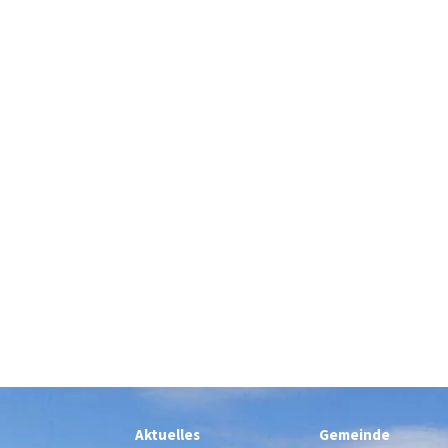
Aktuelles
Gemeinde