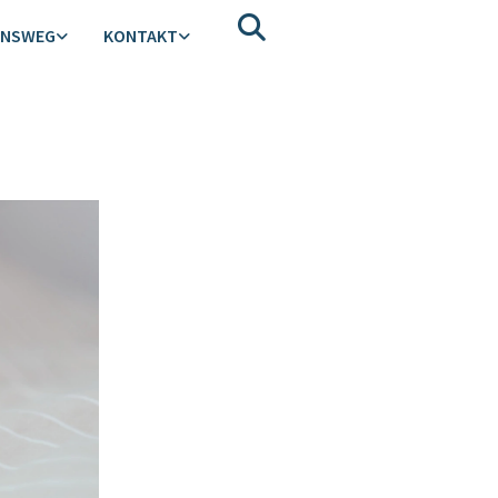
ENSWEG
KONTAKT