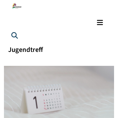
Jugendtreff