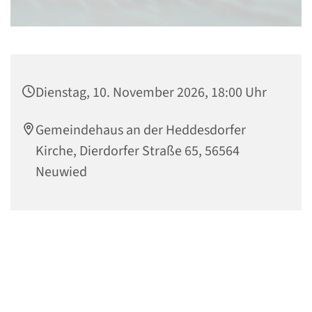
Dienstag, 10. November 2026, 18:00 Uhr
Gemeindehaus an der Heddesdorfer
Kirche, Dierdorfer Straße 65, 56564
Neuwied