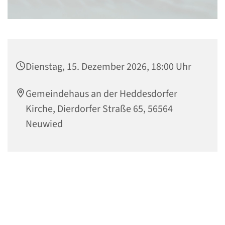
Dienstag, 15. Dezember 2026, 18:00 Uhr
Gemeindehaus an der Heddesdorfer
Kirche, Dierdorfer Straße 65, 56564
Neuwied