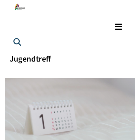
Jugendtreff