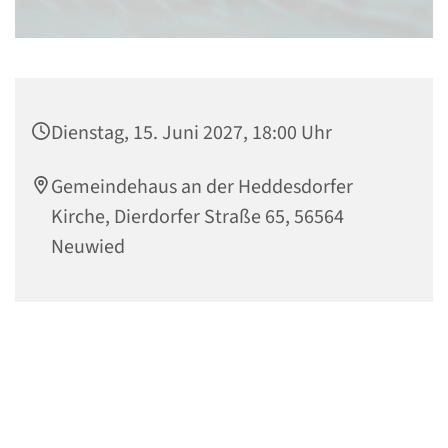
Dienstag, 15. Juni 2027, 18:00 Uhr
Gemeindehaus an der Heddesdorfer
Kirche, Dierdorfer Straße 65, 56564
Neuwied