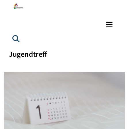
Jugendtreff