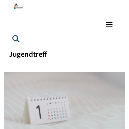
Jugendtreff