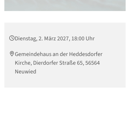
Dienstag, 2. März 2027, 18:00 Uhr
Gemeindehaus an der Heddesdorfer
Kirche, Dierdorfer Straße 65, 56564
Neuwied