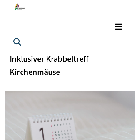
Inklusiver Krabbeltreff
Kirchenmäuse