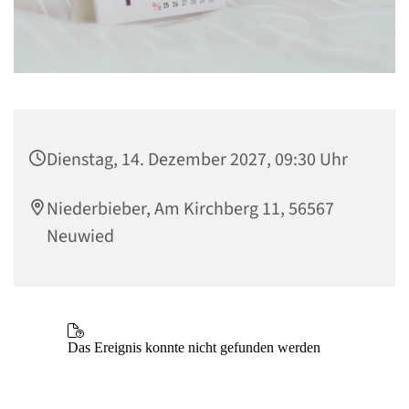
Dienstag, 14. Dezember 2027, 09:30 Uhr
Niederbieber, Am Kirchberg 11, 56567
Neuwied