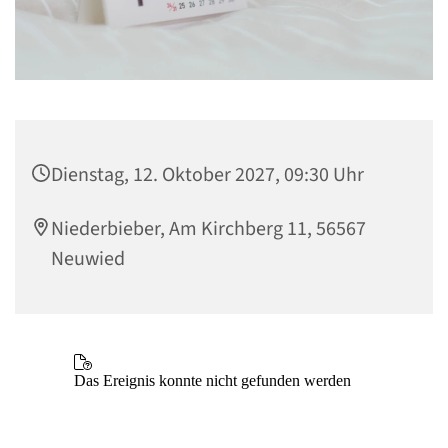
Dienstag, 12. Oktober 2027, 09:30 Uhr
Niederbieber, Am Kirchberg 11, 56567
Neuwied