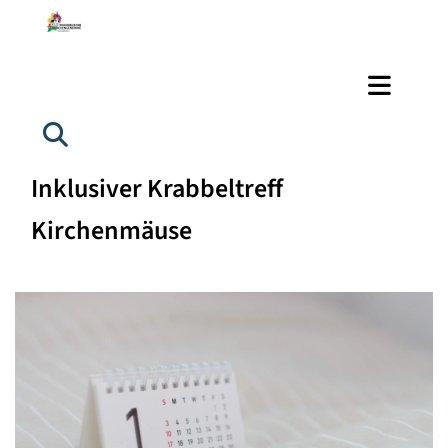
Inklusiver Krabbeltreff
Kirchenmäuse