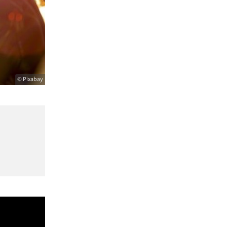
© Pixabay