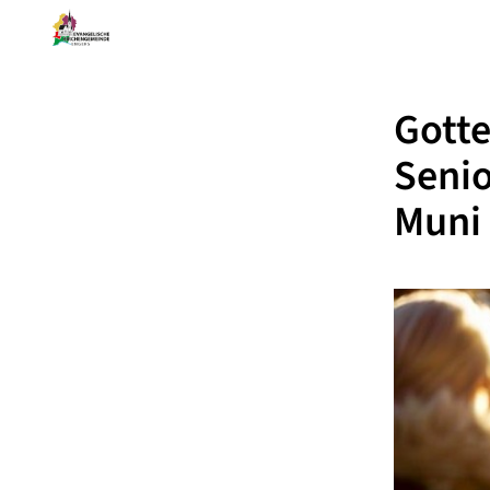
Gotte
Senio
Muni