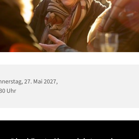
nerstag, 27. Mai 2027,
30 Uhr