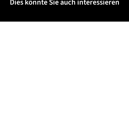
Dies könnte Sie auch interessieren