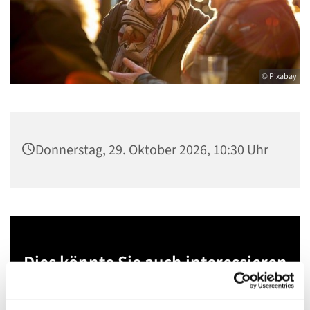
© Pixabay
Donnerstag, 29. Oktober 2026, 10:30 Uhr
Dies könnte Sie auch interessieren