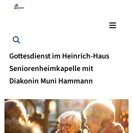
Gottesdienst im Heinrich-Haus
Seniorenheimkapelle mit
Diakonin Muni Hammann