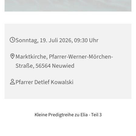
Sonntag, 19. Juli 2026, 09:30 Uhr
Marktkirche, Pfarrer-Werner-Mörchen-
Straße, 56564 Neuwied
Pfarrer Detlef Kowalski
Kleine Predigtreihe zu Elia - Teil 3