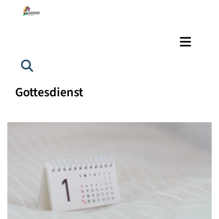
Gottesdienst