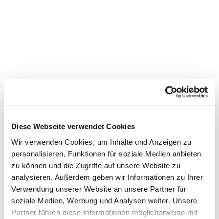
Diese Webseite verwendet Cookies
Wir verwenden Cookies, um Inhalte und Anzeigen zu
personalisieren, Funktionen für soziale Medien anbieten
zu können und die Zugriffe auf unsere Website zu
analysieren. Außerdem geben wir Informationen zu Ihrer
Dies könnte Sie auch interessieren
Verwendung unserer Website an unsere Partner für
soziale Medien, Werbung und Analysen weiter. Unsere
Partner führen diese Informationen möglicherweise mit