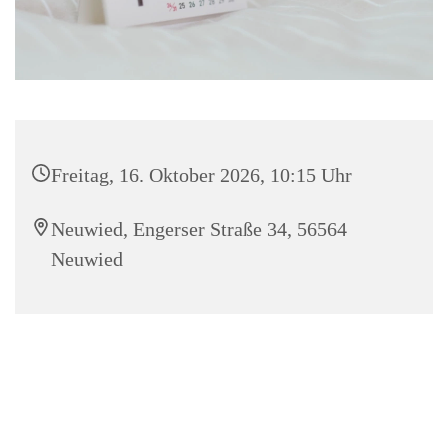
Freitag, 16. Oktober 2026, 10:15 Uhr
Neuwied, Engerser Straße 34, 56564
Neuwied