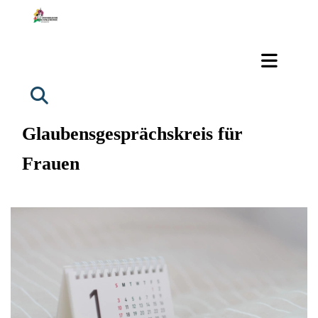
Glaubensgesprächskreis für
Frauen