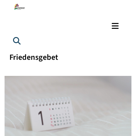
Friedensgebet