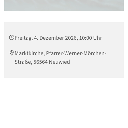
Freitag, 4. Dezember 2026, 10:00 Uhr
Marktkirche, Pfarrer-Werner-Mörchen-
Straße, 56564 Neuwied