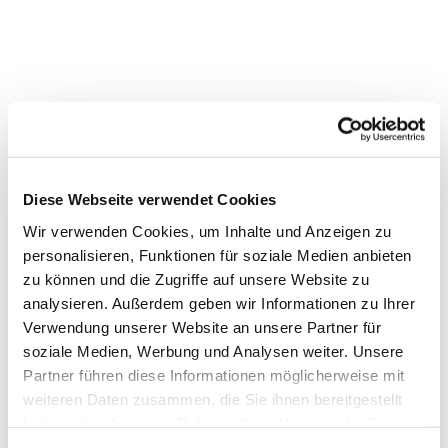
Diese Webseite verwendet Cookies
Wir verwenden Cookies, um Inhalte und Anzeigen zu
personalisieren, Funktionen für soziale Medien anbieten
Dies könnte Sie auch interessieren
zu können und die Zugriffe auf unsere Website zu
analysieren. Außerdem geben wir Informationen zu Ihrer
Verwendung unserer Website an unsere Partner für
soziale Medien, Werbung und Analysen weiter. Unsere
Partner führen diese Informationen möglicherweise mit
weiteren Daten zusammen, die Sie ihnen bereitgestellt
haben oder die sie im Rahmen Ihrer Nutzung der Dienste
gesammelt haben.