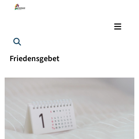
Friedensgebet