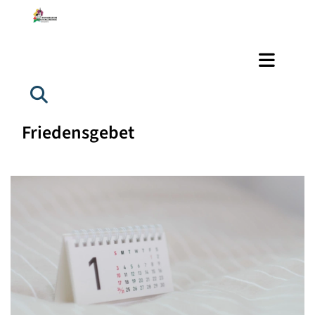
Friedensgebet