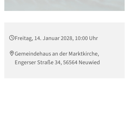
Freitag, 14. Januar 2028, 10:00 Uhr
Gemeindehaus an der Marktkirche,
Engerser Straße 34, 56564 Neuwied