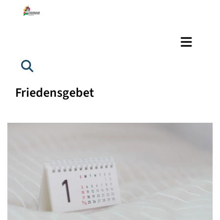
Friedensgebet