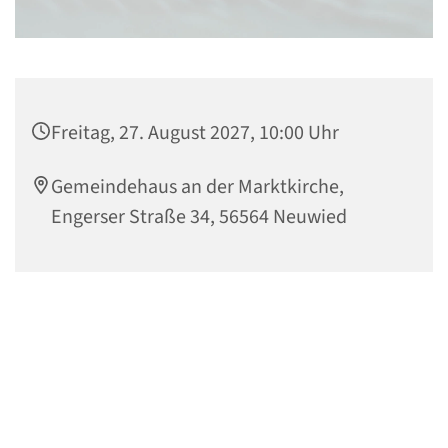
Freitag, 27. August 2027, 10:00 Uhr
Gemeindehaus an der Marktkirche,
Engerser Straße 34, 56564 Neuwied