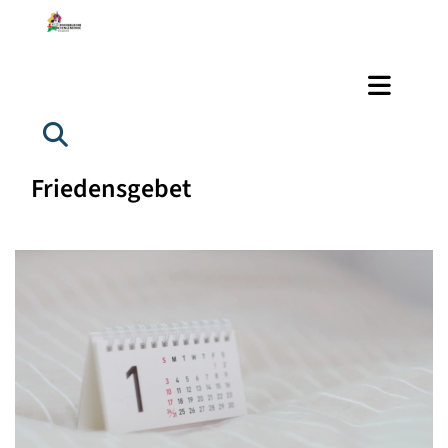
Friedensgebet