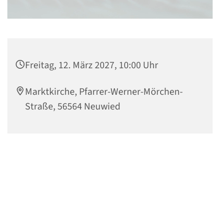
Freitag, 12. März 2027, 10:00 Uhr
Marktkirche, Pfarrer-Werner-Mörchen-
Straße, 56564 Neuwied