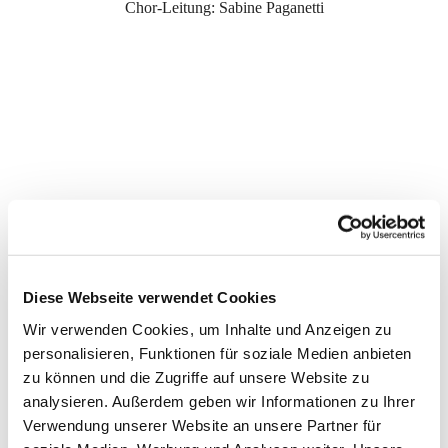
Chor-Leitung: Sabine Paganetti
Diese Webseite verwendet Cookies
Wir verwenden Cookies, um Inhalte und Anzeigen zu
personalisieren, Funktionen für soziale Medien anbieten
zu können und die Zugriffe auf unsere Website zu
analysieren. Außerdem geben wir Informationen zu Ihrer
Verwendung unserer Website an unsere Partner für