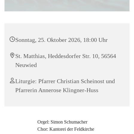
Sonntag, 25. Oktober 2026, 18:00 Uhr
St. Matthias, Heddesdorfer Str. 10, 56564
Neuwied
Liturgie: Pfarrer Christian Scheinost und
Pfarrerin Annerose Klingner-Huss
Orgel: Simon Schumacher
Chor: Kantorei der Feldkirche