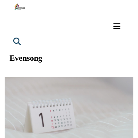
Evensong