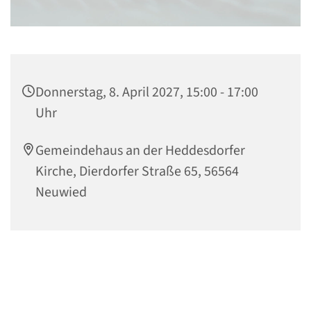
Donnerstag, 8. April 2027, 15:00 - 17:00
Uhr
Gemeindehaus an der Heddesdorfer
Kirche, Dierdorfer Straße 65, 56564
Neuwied