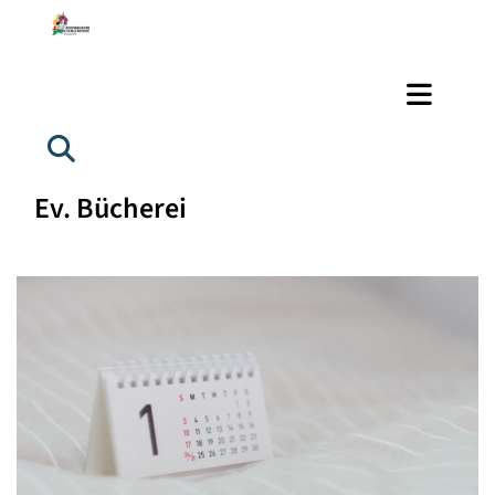
Ev. Bücherei